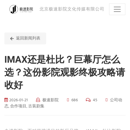
北京极速影院文化传媒有限公司
返回新闻列表
IMAX还是杜比？巨幕厅怎么
选？这份影院观影终极攻略请
收好
2026-01-21
极速影院
686
45
公司动
态, 合作项目, 古装剧集