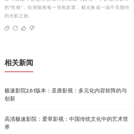
的“性格”，你便能将每一张电影票，都兑换成一场不负期待
的光影之旅。
相关新闻
极速影院2.0.1版本：圣唐影视：多元化内容矩阵的与
创新
高清极速影院：爱草影视：中国传统文化中的艺术世
界