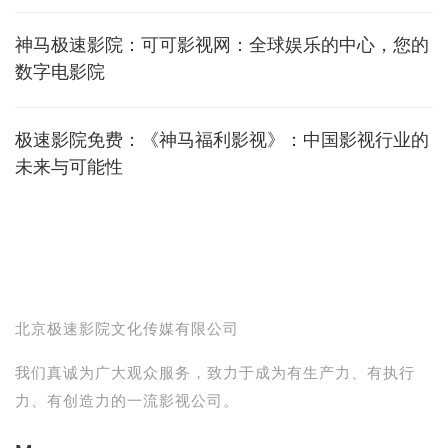
神马极速影院：可可影视网：全球娱乐的中心，您的
数字电影院
极速影院免费：《神马福利影视》：中国影视行业的
未来与可能性
北京极速影院文化传媒有限公司
我们真诚为广大观众服务，致力于成为有生产力、有执行
力、有创造力的一流影视公司。